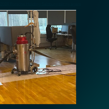
2024 Porsche Holding Salzburg blir ny ägare