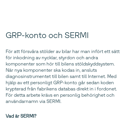
GRP-konto och SERMI
För att försvåra stölder av bilar har man infört ett sätt
för inkodning av nycklar, styrdon och andra
komponenter som hör till bilens stöldskyddsystem.
När nya komponenter ska kodas in, ansluts
diagnosinstrumentet till bilen samt till Internet. Med
hjälp av ett personligt GRP-konto går sedan koden
krypterad från fabrikens databas direkt in i fordonet.
För detta arbete krävs en personlig behörighet och
användarnamn via SERMI.
Vad är SERMI?