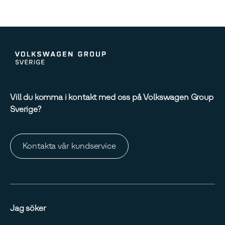
Vill du komma i kontakt med oss på Volkswagen Group
Sverige?
Kontakta vår kundservice
Jag söker