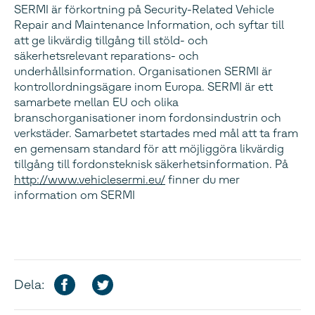
SERMI är förkortning på Security-Related Vehicle
Repair and Maintenance Information, och syftar till
att ge likvärdig tillgång till stöld- och
säkerhetsrelevant reparations- och
underhållsinformation. Organisationen SERMI är
kontrollordningsägare inom Europa. SERMI är ett
samarbete mellan EU och olika
branschorganisationer inom fordonsindustrin och
verkstäder. Samarbetet startades med mål att ta fram
en gemensam standard för att möjliggöra likvärdig
tillgång till fordonsteknisk säkerhetsinformation. På
http://www.vehiclesermi.eu/
finner du mer
information om SERMI
Dela: