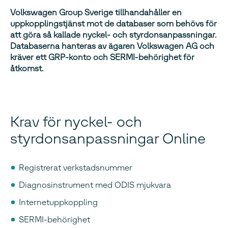
Volkswagen Group Sverige tillhandahåller en
uppkopplingstjänst mot de databaser som behövs för
att göra så kallade nyckel- och styrdonsanpassningar.
Databaserna hanteras av ägaren Volkswagen AG och
kräver ett GRP-konto och SERMI-behörighet för
åtkomst.
Krav för nyckel- och
styrdonsanpassningar Online
Registrerat verkstadsnummer
Diagnosinstrument med ODIS mjukvara
Internetuppkoppling
SERMI-behörighet