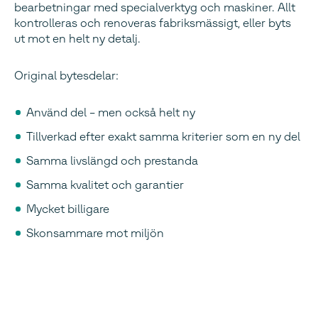
bearbetningar med specialverktyg och maskiner. Allt
kontrolleras och renoveras fabriksmässigt, eller byts
ut mot en helt ny detalj.
Original bytesdelar:
Använd del – men också helt ny
Tillverkad efter exakt samma kriterier som en ny del
Samma livslängd och prestanda
Samma kvalitet och garantier
Mycket billigare
Skonsammare mot miljön