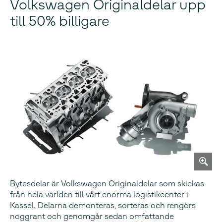
Volkswagen Originaldelar upp
till 50% billigare
Bytesdelar är Volkswagen Originaldelar som skickas
från hela världen till vårt enorma logistikcenter i
Kassel. Delarna demonteras, sorteras och rengörs
noggrant och genomgår sedan omfattande