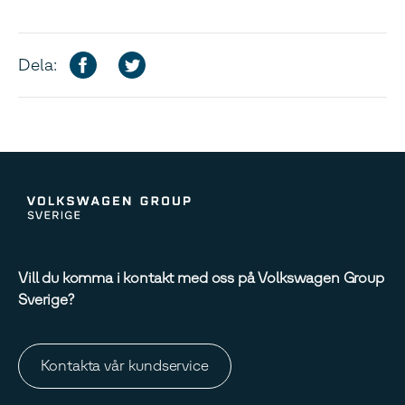
Dela:
Vill du komma i kontakt med oss på Volkswagen Group
Sverige?
Kontakta vår kundservice