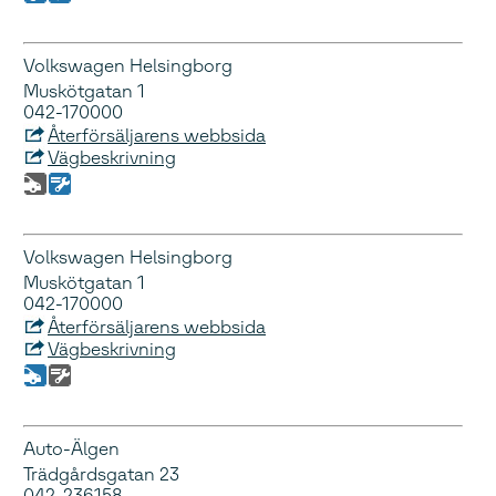
Volkswagen Helsingborg
Muskötgatan 1
042-170000
Återförsäljarens webbsida
Vägbeskrivning
Volkswagen Helsingborg
Muskötgatan 1
042-170000
Återförsäljarens webbsida
Vägbeskrivning
Auto-Älgen
Trädgårdsgatan 23
042-236158