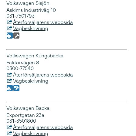
Volkswagen Sisjön
Askims Industriväg 10
031-7501793
Återförsäljarens webbsida
Vägbeskrivning
Volkswagen Kungsbacka
Faktorvägen 8
0300-77540
Återförsäljarens webbsida
Vägbeskrivning
Volkswagen Backa
Exportgatan 23a
031-3501800
Återförsäljarens webbsida
Vägbeskrivning