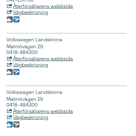
Återförsäljarens webbsida
Vägbeskrivning
Volkswagen Landskrona
Malmövägen 29
0418-484300
Återförsäljarens webbsida
Vägbeskrivning
Volkswagen Landskrona
Malmövägen 29
0418-484300
Återförsäljarens webbsida
Vägbeskrivning