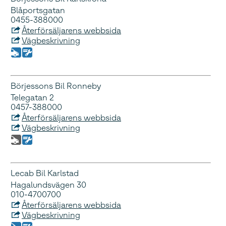
Blåportsgatan
0455-388000
Återförsäljarens webbsida
Vägbeskrivning
Börjessons Bil Ronneby
Telegatan 2
0457-388000
Återförsäljarens webbsida
Vägbeskrivning
Lecab Bil Karlstad
Hagalundsvägen 30
010-4700700
Återförsäljarens webbsida
Vägbeskrivning