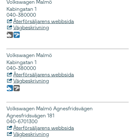
Volkswagen Malmö
Kabingatan 1
040-380000
Återförsäljarens webbsida
Vägbeskrivning
Volkswagen Malmö
Kabingatan 1
040-380000
Återförsäljarens webbsida
Vägbeskrivning
Volkswagen Malmö Agnesfridsvägen
Agnesfridsvägen 181
040-6701300
Återförsäljarens webbsida
Vägbeskrivning