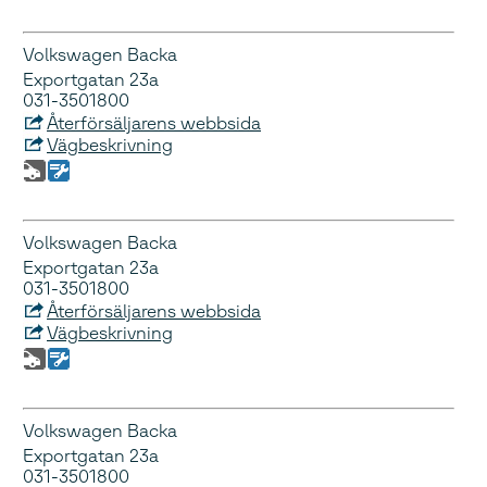
Volkswagen Backa
Exportgatan 23a
031-3501800
Återförsäljarens webbsida
Vägbeskrivning
Volkswagen Backa
Exportgatan 23a
031-3501800
Återförsäljarens webbsida
Vägbeskrivning
Volkswagen Backa
Exportgatan 23a
031-3501800