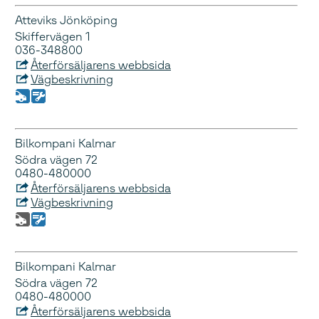
Atteviks Jönköping
Skiffervägen 1
036-348800
Återförsäljarens webbsida
Vägbeskrivning
Bilkompani Kalmar
Södra vägen 72
0480-480000
Återförsäljarens webbsida
Vägbeskrivning
Bilkompani Kalmar
Södra vägen 72
0480-480000
Återförsäljarens webbsida