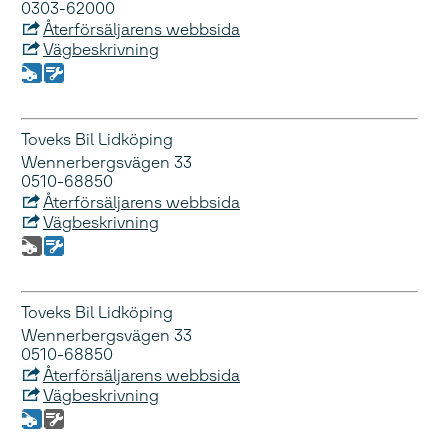
0303-62000
Återförsäljarens webbsida
Vägbeskrivning
Toveks Bil Lidköping
Wennerbergsvägen 33
0510-68850
Återförsäljarens webbsida
Vägbeskrivning
Toveks Bil Lidköping
Wennerbergsvägen 33
0510-68850
Återförsäljarens webbsida
Vägbeskrivning