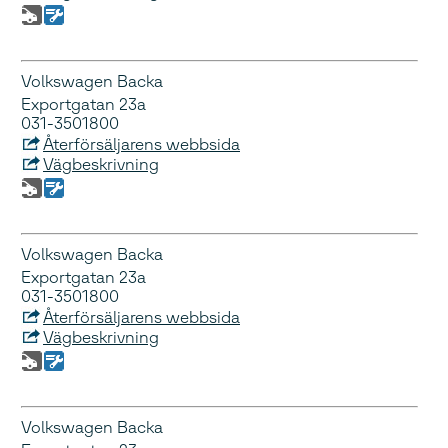
Volkswagen Backa
Exportgatan 23a
031-3501800
Återförsäljarens webbsida
Vägbeskrivning
Volkswagen Backa
Exportgatan 23a
031-3501800
Återförsäljarens webbsida
Vägbeskrivning
Volkswagen Backa