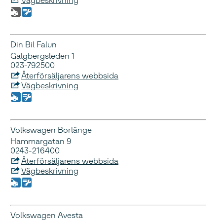
Vägbeskrivning
Din Bil Falun
Galgbergsleden 1
023-792500
Återförsäljarens webbsida
Vägbeskrivning
Volkswagen Borlänge
Hammargatan 9
0243-216400
Återförsäljarens webbsida
Vägbeskrivning
Volkswagen Avesta