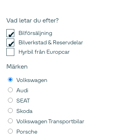
Vad letar du efter?
Bilförsäljning
Bilverkstad & Reservdelar
Hyrbil från Europcar
Märken
Volkswagen
Audi
SEAT
Skoda
Volkswagen Transportbilar
Porsche