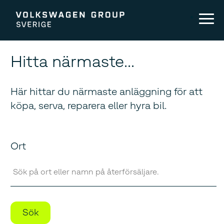
Hitta närmaste...
Här hittar du närmaste anläggning för att
köpa, serva, reparera eller hyra bil.
Ort
Sök