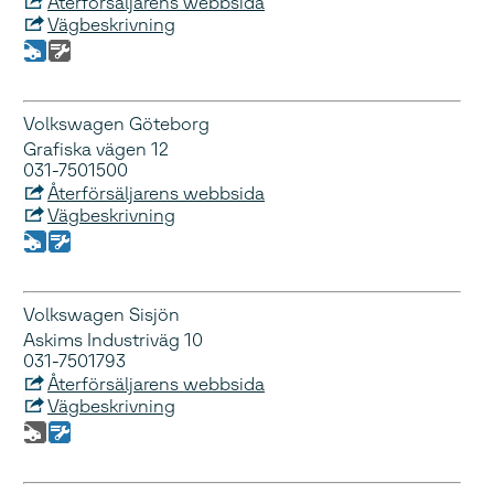
Återförsäljarens webbsida
Vägbeskrivning
Volkswagen Göteborg
Grafiska vägen 12
031-7501500
Återförsäljarens webbsida
Vägbeskrivning
Volkswagen Sisjön
Askims Industriväg 10
031-7501793
Återförsäljarens webbsida
Vägbeskrivning