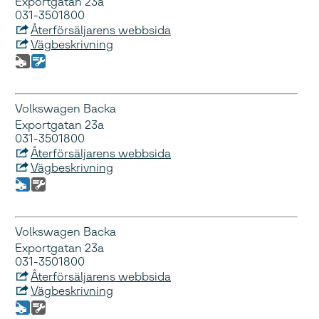
Exportgatan 23a
031-3501800
Återförsäljarens webbsida
Vägbeskrivning
Volkswagen Backa
Exportgatan 23a
031-3501800
Återförsäljarens webbsida
Vägbeskrivning
Volkswagen Backa
Exportgatan 23a
031-3501800
Återförsäljarens webbsida
Vägbeskrivning