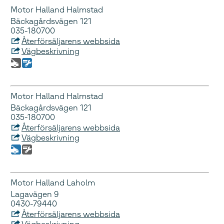
Motor Halland Halmstad
Bäckagårdsvägen 121
035-180700
Återförsäljarens webbsida
Vägbeskrivning
Motor Halland Halmstad
Bäckagårdsvägen 121
035-180700
Återförsäljarens webbsida
Vägbeskrivning
Motor Halland Laholm
Lagavägen 9
0430-79440
Återförsäljarens webbsida