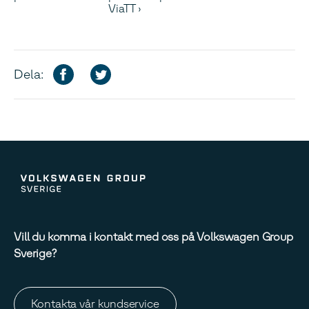
ViaTT
Dela:
Vill du komma i kontakt med oss på Volkswagen Group
Sverige?
Kontakta vår kundservice