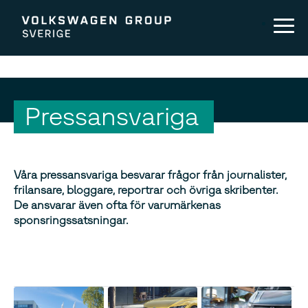
Pressansvariga
Våra pressansvariga besvarar frågor från journalister,
frilansare, bloggare, reportrar och övriga skribenter.
De ansvarar även ofta för varumärkenas
sponsringssatsningar.