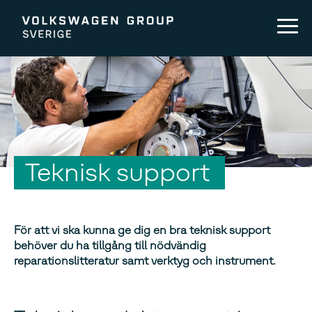
Teknisk support
För att vi ska kunna ge dig en bra teknisk support
behöver du ha tillgång till nödvändig
reparationslitteratur samt verktyg och instrument.