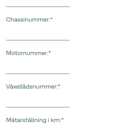
Chassinummer:
Motornummer:
Växellådsnummer:
Mätarställning i km: