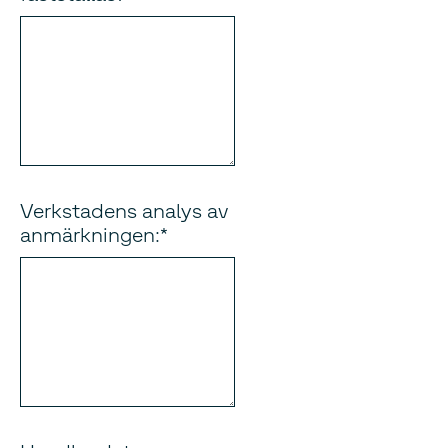
Verkstadens analys av
anmärkningen: