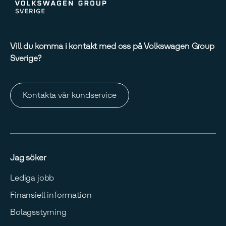
Vill du komma i kontakt med oss på Volkswagen Group
Sverige?
Kontakta vår kundservice
Jag söker
Lediga jobb
Finansiell information
Bolagsstyrning