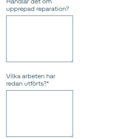
Handlar det om
upprepad reparation?
Vilka arbeten har
redan utförts?