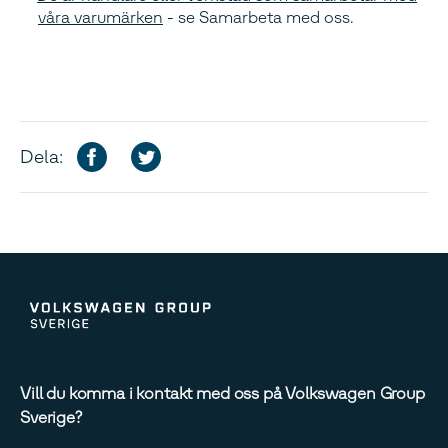
våra varumärken
- se Samarbeta med oss.
Dela:
Vill du komma i kontakt med oss på Volkswagen Group
Sverige?