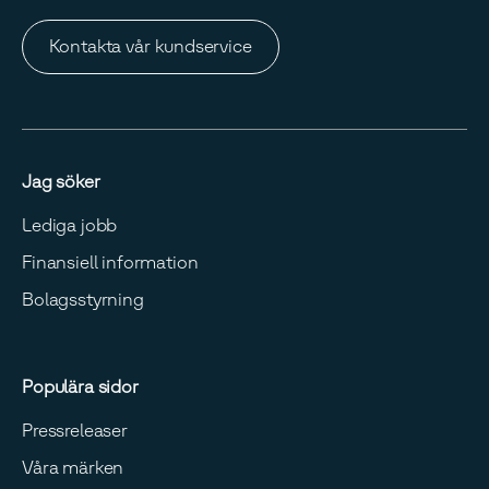
Kontakta vår kundservice
Jag söker
Lediga jobb
Finansiell information
Bolagsstyrning
Populära sidor
Pressreleaser
Våra märken