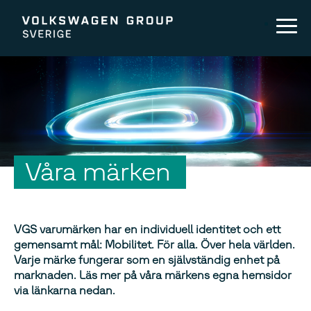
Våra märken
VGS varumärken har en individuell identitet och ett
gemensamt mål: Mobilitet. För alla. Över hela världen.
Varje märke fungerar som en självständig enhet på
marknaden. Läs mer på våra märkens egna hemsidor
via länkarna nedan.