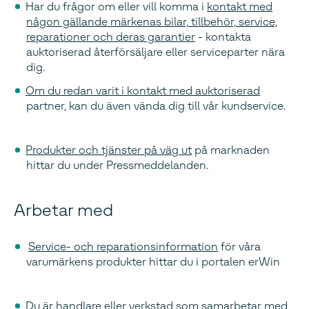
Har du frågor om eller vill komma i
kontakt med
någon gällande märkenas bilar, tillbehör, service,
reparationer och deras garantier
- kontakta
auktoriserad återförsäljare eller serviceparter nära
dig.
Om du redan varit i kontakt med auktoriserad
partner, kan du även vända dig till vår kundservice.
Produkter och tjänster på väg ut
på marknaden
hittar du under Pressmeddelanden.
Arbetar med
Service- och reparationsinformation
för våra
varumärkens produkter hittar du i portalen erWin
Du är handlare eller verkstad som samarbetar med