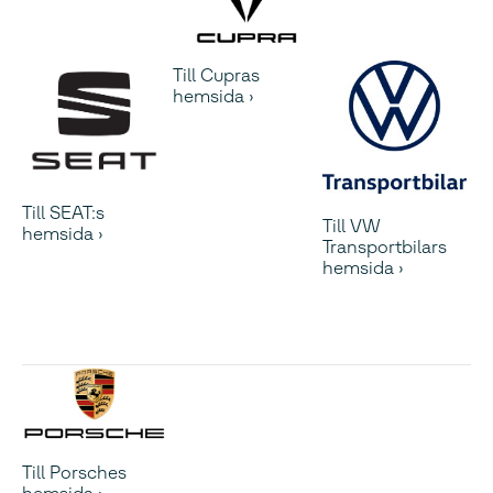
Till Cupras
hemsida
Till SEAT:s
Till VW
hemsida
Transportbilars
hemsida
Till Porsches