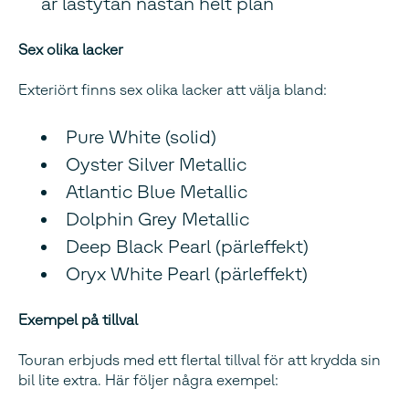
är lastytan nästan helt plan
Sex olika lacker
Exteriört finns sex olika lacker att välja bland:
Pure White (solid)
Oyster Silver Metallic
Atlantic Blue Metallic
Dolphin Grey Metallic
Deep Black Pearl (pärleffekt)
Oryx White Pearl (pärleffekt)
Exempel på tillval
Touran erbjuds med ett flertal tillval för att krydda sin
bil lite extra. Här följer några exempel: