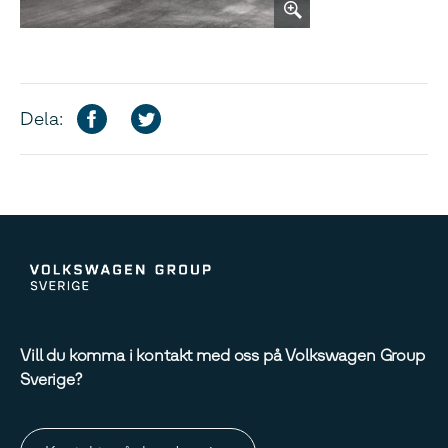
Dela:
Vill du komma i kontakt med oss på Volkswagen Group
Sverige?