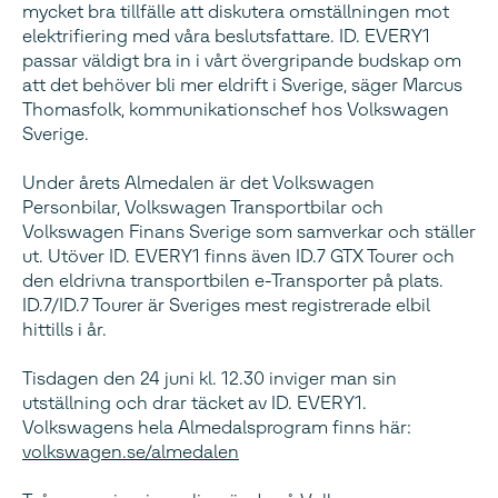
mycket bra tillfälle att diskutera omställningen mot
elektrifiering med våra beslutsfattare. ID. EVERY1
passar väldigt bra in i vårt övergripande budskap om
att det behöver bli mer eldrift i Sverige, säger Marcus
Thomasfolk, kommunikationschef hos Volkswagen
Sverige.
Under årets Almedalen är det Volkswagen
Personbilar, Volkswagen Transportbilar och
Volkswagen Finans Sverige som samverkar och ställer
ut. Utöver ID. EVERY1 finns även ID.7 GTX Tourer och
den eldrivna transportbilen e-Transporter på plats.
ID.7/ID.7 Tourer är Sveriges mest registrerade elbil
hittills i år.
Tisdagen den 24 juni kl. 12.30 inviger man sin
utställning och drar täcket av ID. EVERY1.
Volkswagens hela Almedalsprogram finns här:
volkswagen.se/almedalen